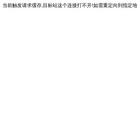
当前触发请求缓存,目标站这个连接打不开!如需重定向到指定地址