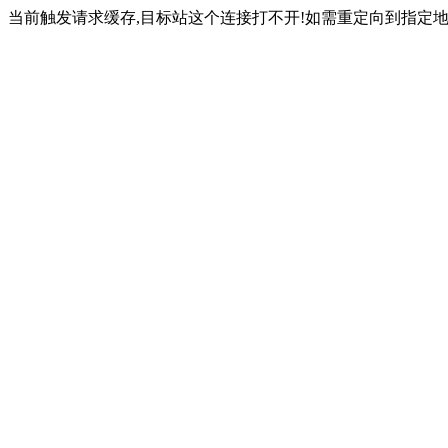
当前触发请求缓存,目标站这个连接打不开!如需重定向到指定地址