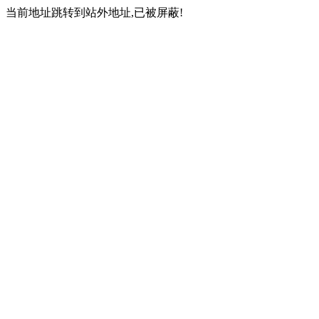
当前地址跳转到站外地址,已被屏蔽!