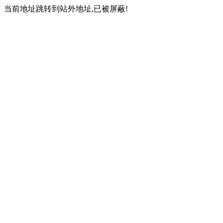
当前地址跳转到站外地址,已被屏蔽!