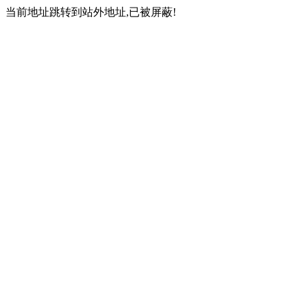
当前地址跳转到站外地址,已被屏蔽!