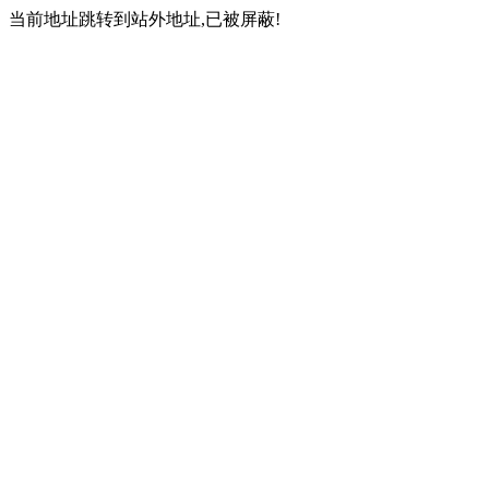
当前地址跳转到站外地址,已被屏蔽!