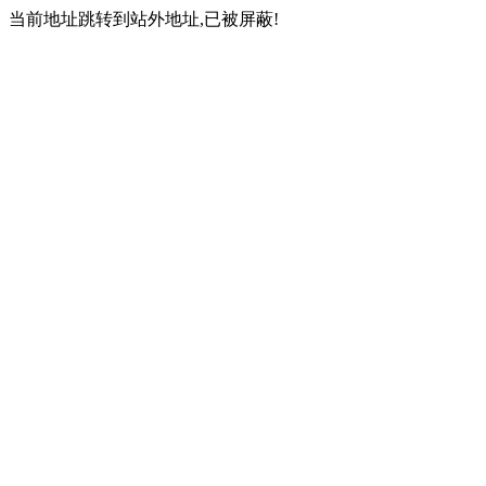
当前地址跳转到站外地址,已被屏蔽!