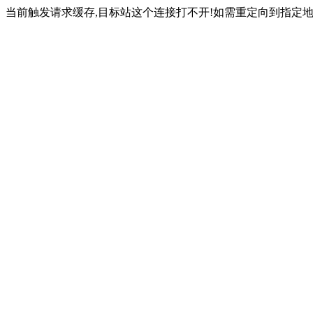
当前触发请求缓存,目标站这个连接打不开!如需重定向到指定地址