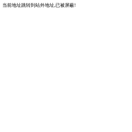
当前地址跳转到站外地址,已被屏蔽!