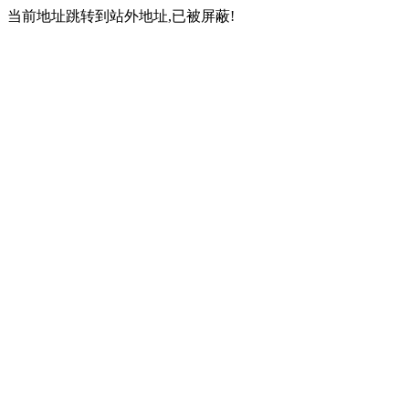
当前地址跳转到站外地址,已被屏蔽!